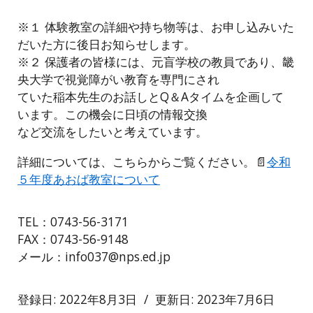
※１ 体験教室の詳細や持ち物等は、お申し込みいた
だいた方に後日お知らせします。
※２ 保護者の皆様には、元盲学校の教員であり、畿
央大学で視覚障がい教育を専門にされ
ていた稲本先生のお話しとQ＆Aタイムを企画して
います。この機会に日頃の情報交換
など交流をしたいと考えています。
詳細については、こちらからご覧ください。📄
令和
５年度あおば教室について
TEL：0743-56-3171
FAX：0743-56-9148
メール：info037@nps.ed.jp
登録日: 2022年8月3日 / 更新日: 2023年7月6日