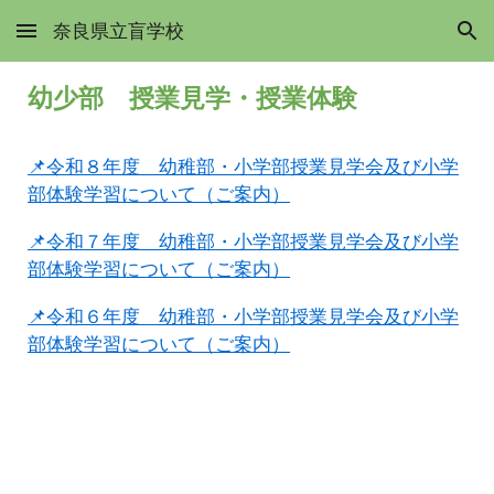
奈良県立盲学校
Skip to main content
Skip to navigation
幼少部 授業見学・授業体験
📌令和
８
年度 幼稚部・小学部授業見学会及び小学
部体験学習について（ご案内）
📌令和７年度 幼稚部・小学部授業見学会及び小学
部体験学習について（ご案内）
📌令和６年度 幼稚部・小学部授業見学会及び小学
部体験学習について（ご案内）