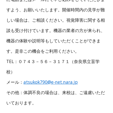
すよう、お願いいたします。開催時間内の見学が難
しい場合は、ご相談ください。視覚障害に関する相
談も受け付けています。機器の業者の方が来られ、
機器の体験や説明等もしていただくことができま
す。是非この機会をご利用ください。
TEL：０７４３－５６－３１７１（奈良県立盲学
校）
メール：
atsukok790@e-net.nara.jp
その他：体調不良の場合は、来校は、ご遠慮いただ
いております。