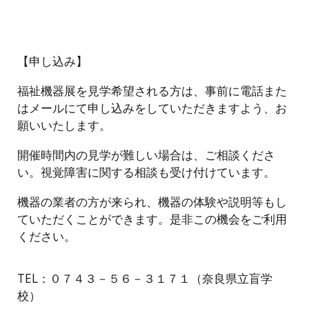
【申し込み】
福祉機器展を見学希望される方は、事前に電話また
はメールにて申し込みをしていただきますよう、お
願いいたします。
開催時間内の見学が難しい場合は、ご相談くださ
い。視覚障害に関する相談も受け付けています。
機器の業者の方が来られ、機器の体験や説明等もし
ていただくことができます。是非この機会をご利用
ください。
TEL：０７４３－５６－３１７１（奈良県立盲学
校）