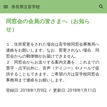
奈良県立盲学校
Skip to main content
Skip to navigation
同窓会の会員の皆さまへ（お知ら
せ）
１．住所変更をされた場合は盲学校同窓会事務局へ
連絡をお願いします。なお、変更されない場合、同
窓会からの郵便物がお届けできません。
２．同窓会からお送りする案内文書を、これまでの
墨字・点字以外に、音声（デイジー）やメールで提
供することもできます。ご希望の方は盲学校同窓会
事務局まで連絡をお願いします。
登録日: 2018年1月9日 / 更新日: 2018年1月11日